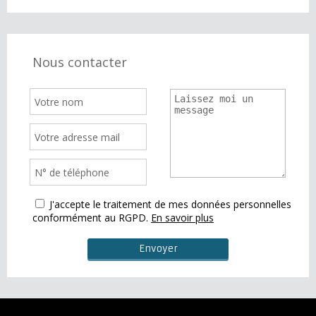
Nous contacter
J'accepte le traitement de mes données personnelles
conformément au RGPD.
En savoir plus