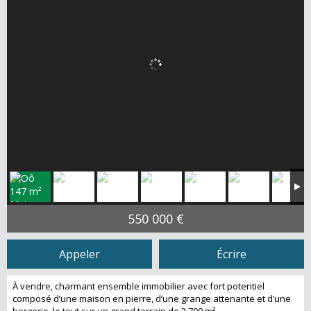
550 000 €
Appeler
Écrire
À vendre, charmant ensemble immobilier avec fort potentiel
composé d’une maison en pierre, d’une grange attenante et d’une