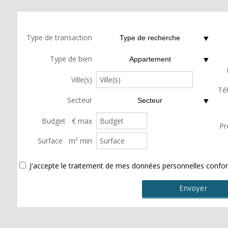
Type de transaction
Type de recherche
Type de bien
Appartement
Ville(s)
Té
Secteur
Secteur
Budget € max
Pr
Surface m² min
J'accepte le traitement de mes données personnelles con