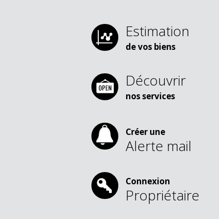
Estimation
de vos biens
Découvrir
nos services
Créer une
Alerte mail
Connexion
Propriétaire