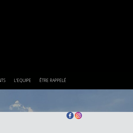
NTS
L'EQUIPE
ÊTRE RAPPELÉ