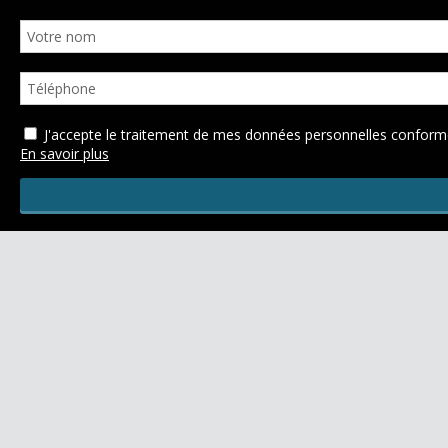
J'accepte le traitement de mes données personnelles confo
En savoir plus