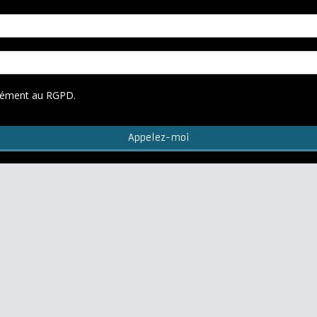
rmément au RGPD.